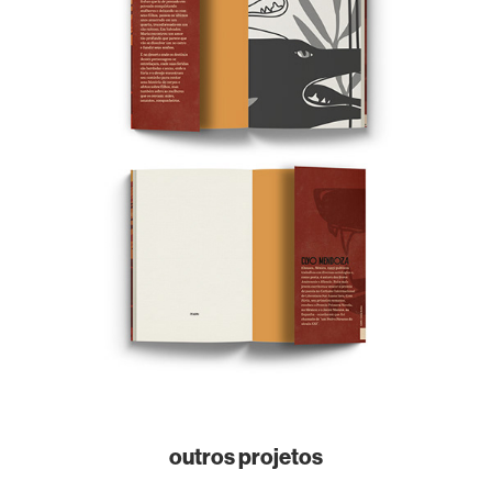
outros projetos