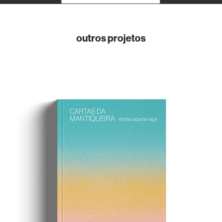
outros projetos